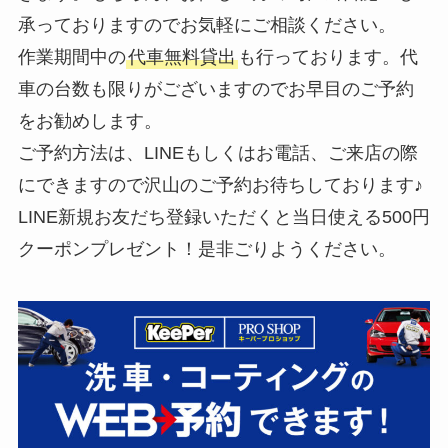
承っておりますのでお気軽にご相談ください。
作業期間中の
代車無料貸出
も行っております。代
車の台数も限りがございますのでお早目のご予約
をお勧めします。
ご予約方法は、LINEもしくはお電話、ご来店の際
にできますので沢山のご予約お待ちしております♪
LINE新規お友だち登録いただくと当日使える500円
クーポンプレゼント！是非ごりようください。