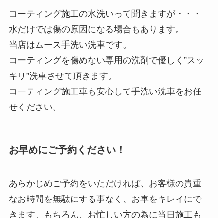
コーティング施工の水洗いって聞きますが・・・
水だけでは傷の原因になる場合もあります。
当店はムース手洗い洗車です。
コーティングを傷めない専用の洗剤で優しく”スッ
キリ”洗車させて頂きます。
コーティング施工車も安心して手洗い洗車をお任
せください。
お早めにご予約ください！
あらかじめご予約をいただければ、お客様の貴重
なお時間を無駄にする事なく、お車をキレイにで
きます。もちろん、お忙しい方の為に当日施工も