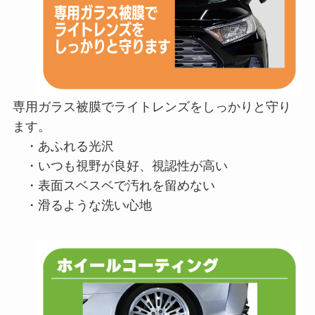
専用ガラス被膜でライトレンズをしっかりと守り
ます。
・あふれる光沢
・いつも視野が良好、視認性が高い
・表面スベスベで汚れを留めない
・滑るような洗い心地