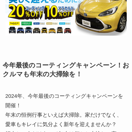
今年最後のコーティングキャンペーン！お
クルマも年末の大掃除を！
2024年、今年最後のコーティングキャンペーンを
開催！
年末の恒例行事といえば大掃除。家だけでなく、
愛車もキレイに気分よく新年を迎えませんか？