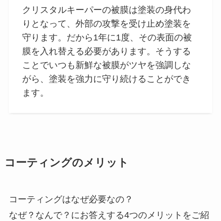
クリスタルキーパーの被膜は塗装の身代わ
りとなって、外部の攻撃を受け止め塗装を
守ります。だから1年に1度、その表面の被
膜を入れ替える必要があります。そうする
ことでいつも新鮮な被膜がツヤを強調しな
がら、塗装を強力に守り続けることができ
ます。
コーティングのメリット
コーティングはなぜ必要なの？
なぜ？なんで？にお答えする4つのメリットをご紹