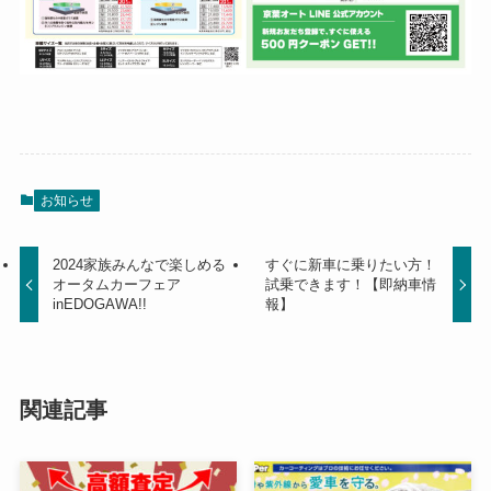
お知らせ
2024家族みんなで楽しめる
すぐに新車に乗りたい方！
オータムカーフェア
試乗できます！【即納車情
inEDOGAWA!!
報】
関連記事