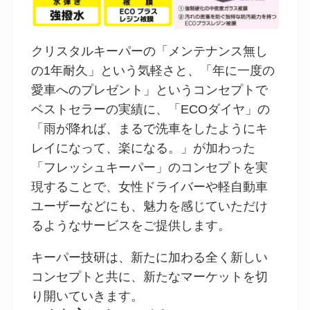
クリスタルキーパーの「メンテナンス無し
の1年耐久」という気軽さと、「年に一度の
愛車へのプレゼント」というコンセプトで
ベストセラーの実績に、「ECOダイヤ」の
「雨が降れば、まるで洗車をしたようにキ
レイになって、楽になる。」が加わった
「フレッシュキーパー」のコンセプトを実
現することで、女性ドライバーや軽自動車
ユーザーなどにも、魅力を感じていただけ
るようなサービスをご提供します。
キーパー技研は、新たに加わる全く新しい
コンセプトと共に、新たなマーケットを切
り開いていきます。