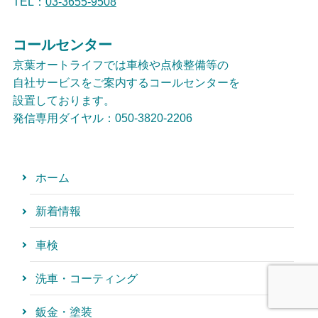
TEL：
03-3655-9508
コールセンター
京葉オートライフでは車検や点検整備等の
自社サービスをご案内するコールセンターを
設置しております。
発信専用ダイヤル：050-3820-2206
ホーム
新着情報
車検
洗車・コーティング
鈑金・塗装