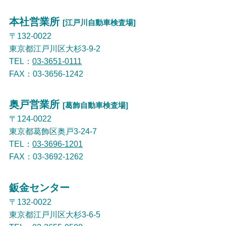
本社営業所
[江戸川自動車検査場]
〒132-0022
東京都江戸川区大杉3-9-2
TEL：
03-3651-0111
FAX：03-3656-1242
奥戸営業所
[葛飾自動車検査場]
〒124-0022
東京都葛飾区奥戸3-24-7
TEL：
03-3696-1201
FAX：03-3692-1262
鈑金センター
〒132-0022
東京都江戸川区大杉3-6-5