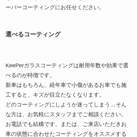
ーパーコーティングにお任せください。
選べるコーティング
KeePerガラスコーティングは耐用年数や効果で選
べるのが特徴です。
新車はもちろん、経年車で小傷があるお車でも施
工すると、キズが目立たなくなります。
どのコーティングにしようか迷ってしまう…そん
な方は、お気軽にスタッフまでご相談ください。
お電話でも結構です。または、ご来店いただきお
車の状態に合わせたコーティングをオススメする