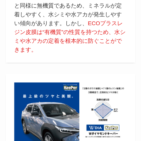
と同様に無機質であるため、ミネラルが定
着しやすく、水シミや水アカが発生しやす
い傾向があります。しかし、
ECOプラスレ
ジン皮膜は“有機質”の性質を持つため、水シ
ミや水アカの定着を根本的に防ぐことがで
きます。