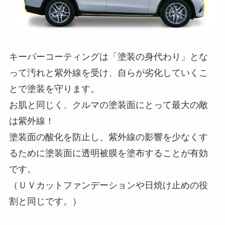
キーパーコーティングは「塗装の身代わり」とな
って汚れと紫外線を受け、自らが劣化していくこ
とで塗装を守ります。
お肌と同じく、クルマの塗装面にとって最大の敵
は紫外線！
塗装面の酸化を防止し、紫外線の影響を少なくす
るために塗装面に透明被膜を塗布することが有効
です。
（ＵＶカットファンデーションや日焼け止めの役
割と同じです。）