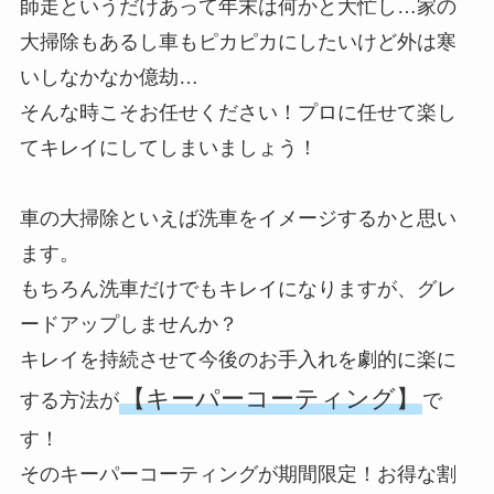
師走というだけあって年末は何かと大忙し…家の
大掃除もあるし車もピカピカにしたいけど外は寒
いしなかなか億劫…
そんな時こそお任せください！プロに任せて楽し
てキレイにしてしまいましょう！
車の大掃除といえば洗車をイメージするかと思い
ます。
もちろん洗車だけでもキレイになりますが、グレ
ードアップしませんか？
キレイを持続させて今後のお手入れを劇的に楽に
【キーパーコーティング】
する方法が
で
す！
そのキーパーコーティングが期間限定！お得な割