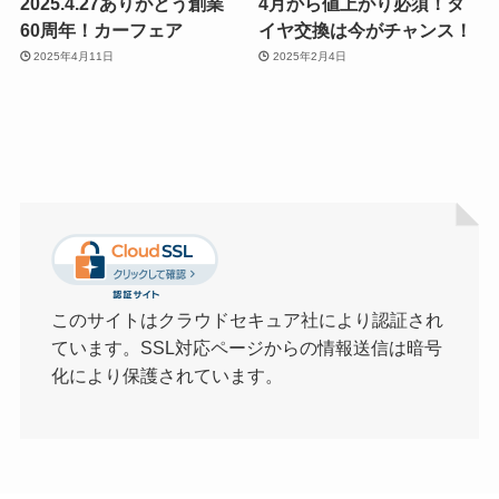
2025.4.27ありがとう創業
4月から値上がり必須！タ
60周年！カーフェア
イヤ交換は今がチャンス！
2025年4月11日
2025年2月4日
このサイトはクラウドセキュア社により認証され
ています。SSL対応ページからの情報送信は暗号
化により保護されています。