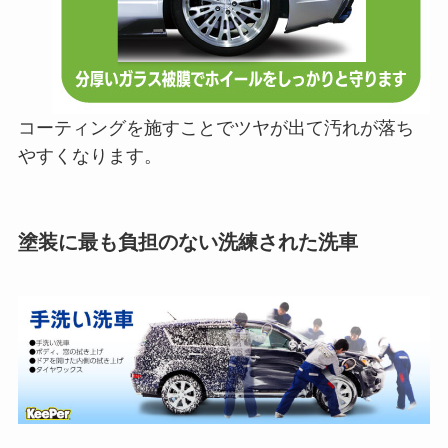
コーティングを施すことでツヤが出て汚れが落ち
やすくなります。
塗装に最も負担のない洗練された洗車