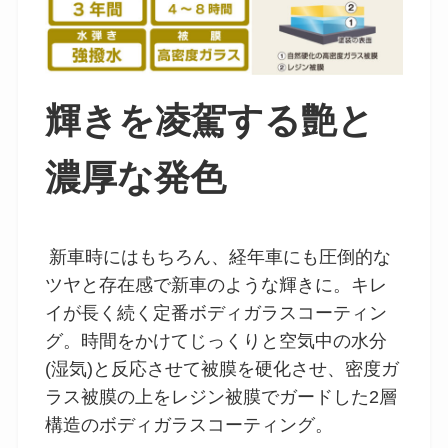
輝きを凌駕する艶と
濃厚な発色
新車時にはもちろん、経年車にも圧倒的な
ツヤと存在感で新車のような輝きに。キレ
イが長く続く定番ボディガラスコーティン
グ。時間をかけてじっくりと空気中の水分
(湿気)と反応させて被膜を硬化させ、密度ガ
ラス被膜の上をレジン被膜でガードした2層
構造のボディガラスコーティング。