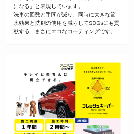
になる」と表現しています。
洗車の回数と手間が減り、同時に大きな節
水効果と洗剤の使用を減らしてSDGsにも貢
献する、まさにエコなコーティングです。