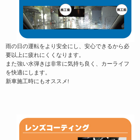
雨の日の運転をより安全にし、安心できるから必
要以上に疲れにくくなります。
また強い水弾きは非常に気持ち良く、カーライフ
を快適にします。
新車施工時にもオススメ!