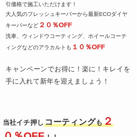
引価格で施工いただけます！
大人気のフレッシュキーパーから最新ECOダイヤ
２０％OFF
キーパーなど
洗車、ウィンドウコーティング、ホイールコーテ
１０％OFF
ィングなどのアラカルトも
キャンペーンでお得に！楽に！キレイを
手に入れて新年を迎えましょう！
２
コーティング
当社イチ押し
も
０％OFF