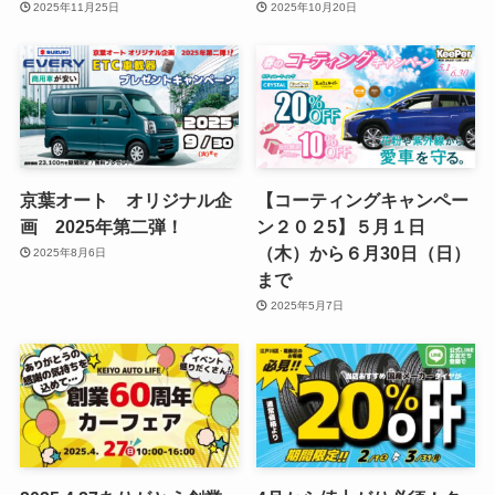
2025年11月25日
2025年10月20日
京葉オート オリジナル企
【コーティングキャンペー
画 2025年第二弾！
ン２０２5】５月１日
（木）から６月30日（日）
2025年8月6日
まで
2025年5月7日