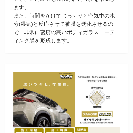
ます。
また、時間をかけてじっくりと空気中の水
分(湿気)と反応させて被膜を硬化させるの
で、非常に密度の高いボディガラスコーテ
ィング膜を形成します。