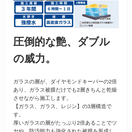
圧倒的な艶、ダブル
の威力。
ガラスの層が、ダイヤモンドキーパーの2倍
あり、ガラス被膜だけでも2層きちんと乾燥
させながら施工します。
【ガラス、ガラス、レジン】の3層構造で
す。
厚いガラスの層がたっぷり2倍あることでツ
ヤや、防汚能力も強化された被膜を形成し