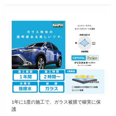
1年に1度の施工で、ガラス被膜で確実に保
護